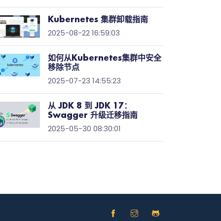
Kubernetes 集群卸载指南
2025-08-22 16:59:03
如何从Kubernetes集群中安全
移除节点
2025-07-23 14:55:23
从 JDK 8 到 JDK 17：
Swagger 升级迁移指南
2025-05-30 08:30:01