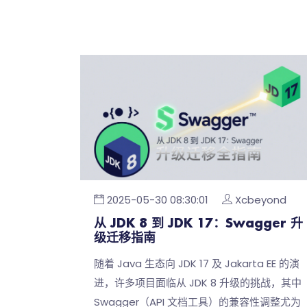
2025-05-30 08:30:01
Xcbeyond
从 JDK 8 到 JDK 17：Swagger 升
级迁移指南
随着 Java 生态向 JDK 17 及 Jakarta EE 的演
进，许多项目面临从 JDK 8 升级的挑战，其中
Swagger（API 文档工具）的兼容性调整尤为