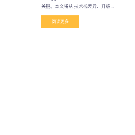
关键。本文将从 技术栈差异、升级 …
阅读更多