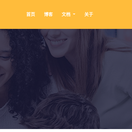
首页
博客
文档
关于