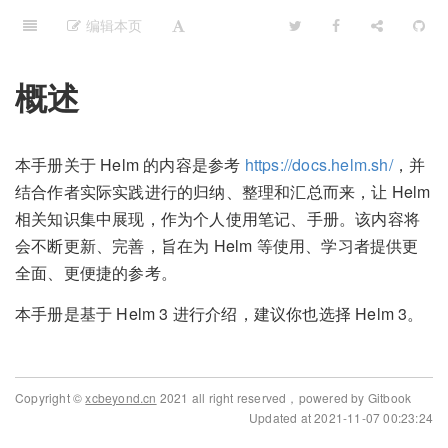
编辑本页
概述
本手册关于 Helm 的内容是参考
https://docs.helm.sh/
，并
结合作者实际实践进行的归纳、整理和汇总而来，让 Helm
相关知识集中展现，作为个人使用笔记、手册。该内容将
会不断更新、完善，旨在为 Helm 等使用、学习者提供更
全面、更便捷的参考。
本手册是基于 Helm 3 进行介绍，建议你也选择 Helm 3。
Copyright ©
xcbeyond.cn
2021 all right reserved，powered by Gitbook
Updated at 2021-11-07 00:23:24